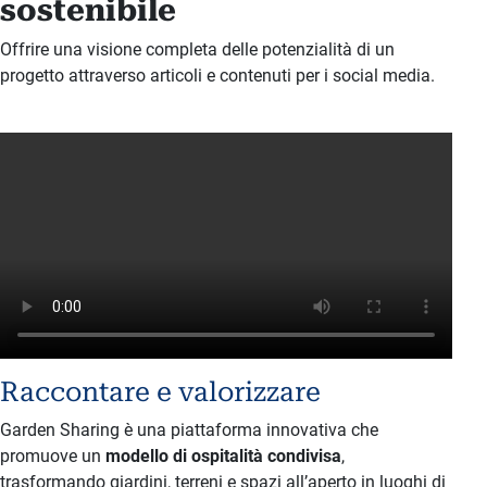
sostenibile
Offrire una visione completa delle potenzialità di un
progetto attraverso articoli e contenuti per i social media.
CONTENUTI EDITORIALI
SOCIAL MEDIA
Raccontare e valorizzare
Garden Sharing è una piattaforma innovativa che
promuove un
modello di ospitalità condivisa
,
trasformando giardini, terreni e spazi all’aperto in luoghi di