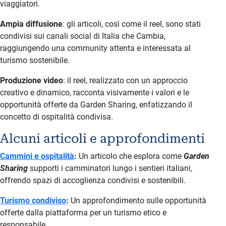
viaggiatori.
Ampia diffusione
: gli articoli, così come il reel, sono stati
condivisi sui canali social di Italia che Cambia,
raggiungendo una community attenta e interessata al
turismo sostenibile.
Produzione video
: il reel, realizzato con un approccio
creativo e dinamico, racconta visivamente i valori e le
opportunità offerte da Garden Sharing, enfatizzando il
concetto di ospitalità condivisa.
Alcuni articoli e approfondimenti
Cammini e ospitalità
:
Un articolo che esplora come
Garden
Sharing
supporti i camminatori lungo i sentieri italiani,
offrendo spazi di accoglienza condivisi e sostenibili.
Turismo condiviso
:
Un approfondimento sulle opportunità
offerte dalla piattaforma per un turismo etico e
responsabile.