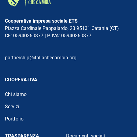
Cooperativa impresa sociale ETS
Piazza Cardinale Pappalardo, 23 95131 Catania (CT)
CF: 05940360877 | P. IVA: 05940360877
partnership@italiachecambia.org
COOPERATIVA
Chi siamo
Servizi
Portfolio
TRASPARENZA
Documenti sociali