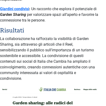
Giardini condivisi
:
Un racconto che esplora il potenziale di
Garden Sharing
per valorizzare spazi all’aperto e favorire la
connessione tra le persone.
Risultati
La collaborazione ha rafforzato la visibilità di Garden
Sharing, sia attraverso gli articoli che il Reel,
sensibilizzando il pubblico sull’importanza di un turismo
sostenibile e accessibile. La condivisione di questi
contenuti sui social di Italia che Cambia ha ampliato il
coinvolgimento, creando connessioni autentiche con una
community interessata ai valori di ospitalità e
condivisione.