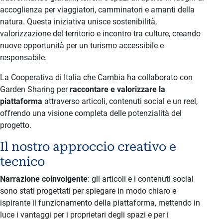
accoglienza per viaggiatori, camminatori e amanti della
natura. Questa iniziativa unisce sostenibilità,
valorizzazione del territorio e incontro tra culture, creando
nuove opportunità per un turismo accessibile e
responsabile.
La Cooperativa di Italia che Cambia ha collaborato con
Garden Sharing per
raccontare e valorizzare la
piattaforma
attraverso articoli, contenuti social e un reel,
offrendo una visione completa delle potenzialità del
progetto.
Il nostro approccio creativo e
tecnico
Narrazione coinvolgente
: gli articoli e i contenuti social
sono stati progettati per spiegare in modo chiaro e
ispirante il funzionamento della piattaforma, mettendo in
luce i vantaggi per i proprietari degli spazi e per i