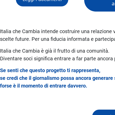
a
Italia che Cambia intende costruire una relazione v
scelte future. Per una fiducia informata e partecip
Italia che Cambia è già il frutto di una comunità.
Diventare soci significa entrare a far parte ancora p
Se senti che questo progetto ti rappresenta,
se credi che il giornalismo possa ancora generare
forse è il momento di entrare davvero.