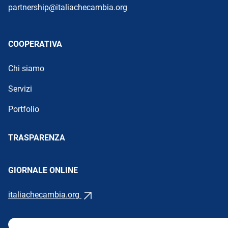
partnership@italiachecambia.org
COOPERATIVA
Chi siamo
Servizi
Portfolio
TRASPARENZA
GIORNALE ONLINE
italiachecambia.org