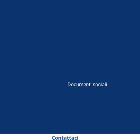
Documenti sociali
Contattaci