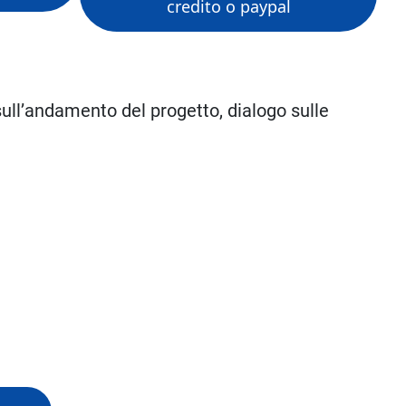
credito o paypal
sull’andamento del progetto, dialogo sulle