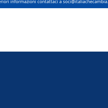
eriori informazioni contattaci a soci@italiachecambia