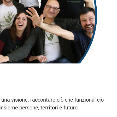
una visione: raccontare ciò che funziona, ciò
insieme persone, territori e futuro.