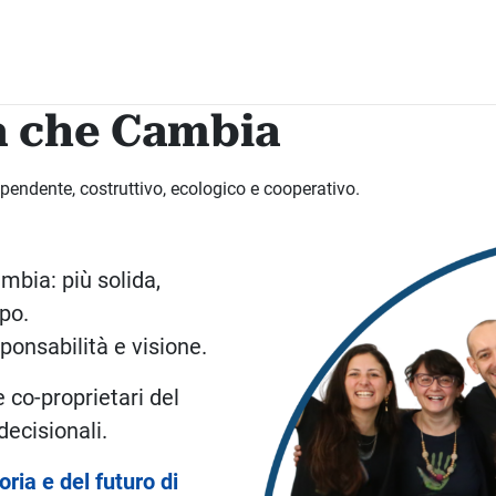
ia che Cambia
pendente, costruttivo, ecologico e cooperativo.
mbia: più solida,
po.
ponsabilità e visione.
 co-proprietari del
decisionali.
oria e del futuro di