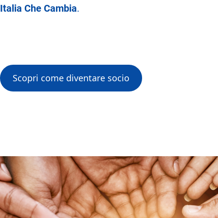
Italia Che Cambia
.
Scopri come diventare socio