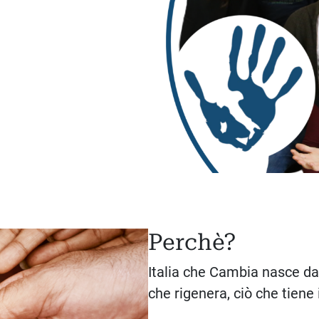
Perchè?
Italia che Cambia nasce da 
che rigenera, ciò che tiene 