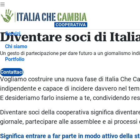
Diventare soci di Ital
Servizi
Chi siamo
Un gesto di partecipazione per dare futuro a un giornalismo indi
Portfolio
Contattaci
Vogliamo costruire una nuova fase di Italia Che Ca
indipendente e capace di incidere davvero nel tem
E desideriamo farlo insieme a te, condividendo res
Diventare soci della cooperativa significa diventare
giornale, partecipare alle assemblee e ai processi 
Significa entrare a far parte in modo attivo della st