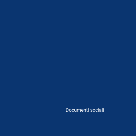
Documenti sociali