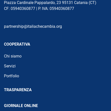
Piazza Cardinale Pappalardo, 23 95131 Catania (CT)
CF: 05940360877 | P. IVA: 05940360877
partnership@italiachecambia.org
COOPERATIVA
Chi siamo
Servizi
Portfolio
TRASPARENZA
GIORNALE ONLINE